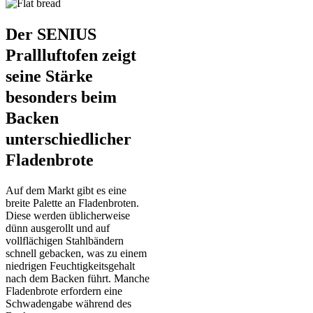
Der SENIUS
Prallluftofen zeigt
seine Stärke
besonders beim
Backen
unterschiedlicher
Fladenbrote
Auf dem Markt gibt es eine
breite Palette an Fladenbroten.
Diese werden üblicherweise
dünn ausgerollt und auf
vollflächigen Stahlbändern
schnell gebacken, was zu einem
niedrigen Feuchtigkeitsgehalt
nach dem Backen führt. Manche
Fladenbrote erfordern eine
Schwadengabe während des