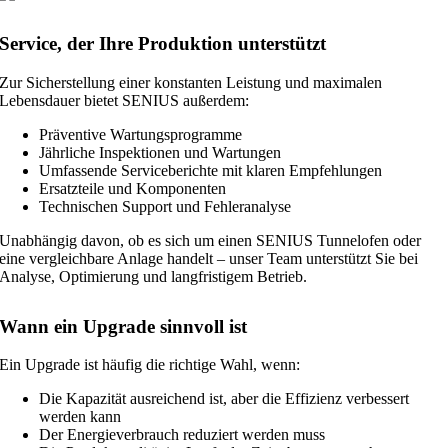
Service, der Ihre Produktion unterstützt
Zur Sicherstellung einer konstanten Leistung und maximalen
Lebensdauer bietet SENIUS außerdem:
Präventive Wartungsprogramme
Jährliche Inspektionen und Wartungen
Umfassende Serviceberichte mit klaren Empfehlungen
Ersatzteile und Komponenten
Technischen Support und Fehleranalyse
Unabhängig davon, ob es sich um einen SENIUS Tunnelofen oder
eine vergleichbare Anlage handelt – unser Team unterstützt Sie bei
Analyse, Optimierung und langfristigem Betrieb.
Wann ein Upgrade sinnvoll ist
Ein Upgrade ist häufig die richtige Wahl, wenn:
Die Kapazität ausreichend ist, aber die Effizienz verbessert
werden kann
Der Energieverbrauch reduziert werden muss