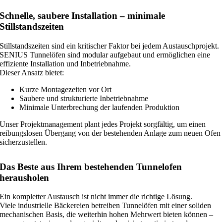
Schnelle, saubere Installation – minimale
Stillstandszeiten
Stillstandszeiten sind ein kritischer Faktor bei jedem Austauschprojekt.
SENIUS Tunnelöfen sind modular aufgebaut und ermöglichen eine
effiziente Installation und Inbetriebnahme.
Dieser Ansatz bietet:
Kurze Montagezeiten vor Ort
Saubere und strukturierte Inbetriebnahme
Minimale Unterbrechung der laufenden Produktion
Unser Projektmanagement plant jedes Projekt sorgfältig, um einen
reibungslosen Übergang von der bestehenden Anlage zum neuen Ofen
sicherzustellen.
Das Beste aus Ihrem bestehenden Tunnelofen
herausholen
Ein kompletter Austausch ist nicht immer die richtige Lösung.
Viele industrielle Bäckereien betreiben Tunnelöfen mit einer soliden
mechanischen Basis, die weiterhin hohen Mehrwert bieten können –