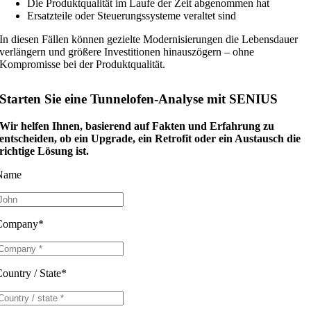
Die Produktqualität im Laufe der Zeit abgenommen hat
Ersatzteile oder Steuerungssysteme veraltet sind
In diesen Fällen können gezielte Modernisierungen die Lebensdauer
verlängern und größere Investitionen hinauszögern – ohne
Kompromisse bei der Produktqualität.
Starten Sie eine Tunnelofen‑Analyse mit SENIUS
Wir helfen Ihnen, basierend auf Fakten und Erfahrung zu
entscheiden, ob ein Upgrade, ein Retrofit oder ein Austausch die
richtige Lösung ist.
Name
Company*
ountry / State*