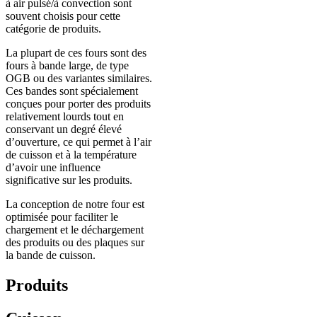
à air pulsé/à convection sont
souvent choisis pour cette
catégorie de produits.
La plupart de ces fours sont des
fours à bande large, de type
OGB ou des variantes similaires.
Ces bandes sont spécialement
conçues pour porter des produits
relativement lourds tout en
conservant un degré élevé
d’ouverture, ce qui permet à l’air
de cuisson et à la température
d’avoir une influence
significative sur les produits.
La conception de notre four est
optimisée pour faciliter le
chargement et le déchargement
des produits ou des plaques sur
la bande de cuisson.
Produits