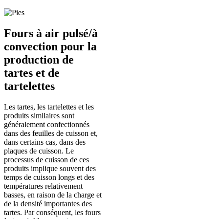
Fours à air pulsé/à
convection pour la
production de
tartes et de
tartelettes
Les tartes, les tartelettes et les
produits similaires sont
généralement confectionnés
dans des feuilles de cuisson et,
dans certains cas, dans des
plaques de cuisson. Le
processus de cuisson de ces
produits implique souvent des
temps de cuisson longs et des
températures relativement
basses, en raison de la charge et
de la densité importantes des
tartes. Par conséquent, les fours