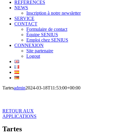
RÉFÉRENCES
NEWS
Inscription à notre newsletter
SERVICE
CONTACT
Formulaire de contact
Équipe SENIUS
Emploi chez SENIUS
CONNEXION
Site partenaire
Logout
Tartes
admin
2024-03-18T11:53:00+00:00
Tartes
RETOUR AUX
APPLICATIONS
Tartes