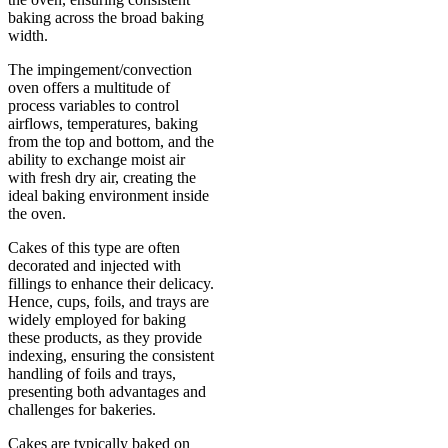
baking across the broad baking
width.
The impingement/convection
oven offers a multitude of
process variables to control
airflows, temperatures, baking
from the top and bottom, and the
ability to exchange moist air
with fresh dry air, creating the
ideal baking environment inside
the oven.
Cakes of this type are often
decorated and injected with
fillings to enhance their delicacy.
Hence, cups, foils, and trays are
widely employed for baking
these products, as they provide
indexing, ensuring the consistent
handling of foils and trays,
presenting both advantages and
challenges for bakeries.
Cakes are typically baked on