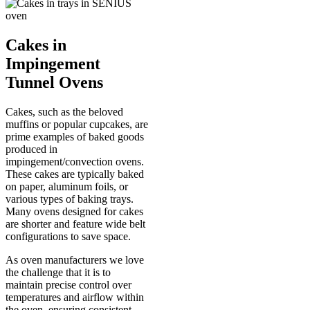
Cakes in
Impingement
Tunnel Ovens
Cakes, such as the beloved
muffins or popular cupcakes, are
prime examples of baked goods
produced in
impingement/convection ovens.
These cakes are typically baked
on paper, aluminum foils, or
various types of baking trays.
Many ovens designed for cakes
are shorter and feature wide belt
configurations to save space.
As oven manufacturers we love
the challenge that it is to
maintain precise control over
temperatures and airflow within
the oven, ensuring consistent