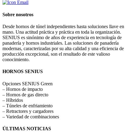
Sobre nosotros
Desde hornos de túnel independientes hasta soluciones llave en
mano. Una actitud práctica y práctica en toda la organización.
SENIUS es sinónimo de años de experiencia en tecnología de
panadería y hornos industriales. Las soluciones de panadería
modernas, caracterizadas por su alta calidad y una eficiencia de
producción excepcional, son el resultado de este valioso
conocimiento.
HORNOS SENIUS
Opciones SENIUS Green
– Hornos de impacto
– Hornos de gas directo
– Híbridos
– Túneles de enfriamiento
– Retractores y cargadores
– Variedad de combinaciones
ÚLTIMAS NOTICIAS