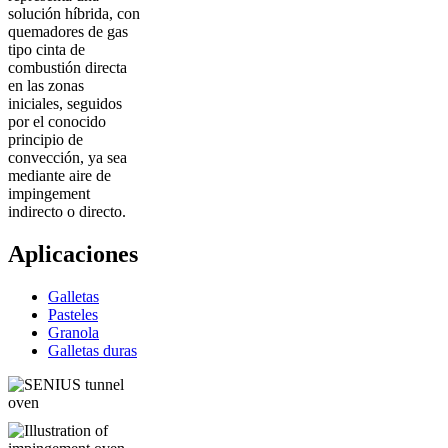
solución híbrida, con
quemadores de gas
tipo cinta de
combustión directa
en las zonas
iniciales, seguidos
por el conocido
principio de
convección, ya sea
mediante aire de
impingement
indirecto o directo.
Aplicaciones
Galletas
Pasteles
Granola
Galletas duras