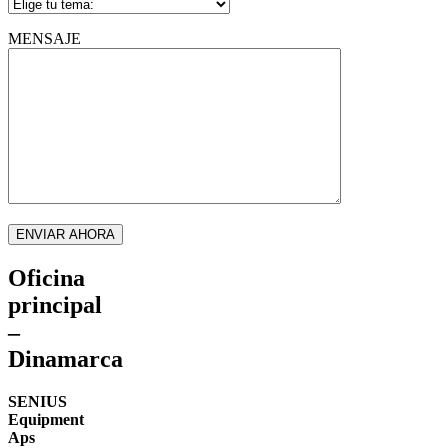
MENSAJE
Oficina
principal
–
Dinamarca
SENIUS
Equipment
Aps