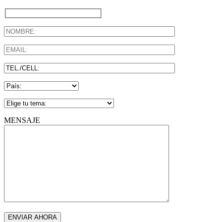
MENSAJE