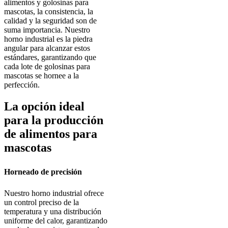
alimentos y golosinas para
mascotas, la consistencia, la
calidad y la seguridad son de
suma importancia. Nuestro
horno industrial es la piedra
angular para alcanzar estos
estándares, garantizando que
cada lote de golosinas para
mascotas se hornee a la
perfección.
La opción ideal
para la producción
de alimentos para
mascotas
Horneado de precisión
Nuestro horno industrial ofrece
un control preciso de la
temperatura y una distribución
uniforme del calor, garantizando