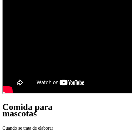
Comida para
mascotas
Cuando se trata de elaborar