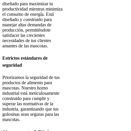
diseñado para maximizar tu
productividad mientras minimiza
el consumo de energía. Está
diseñado y construido para
manejar altas demandas de
producción, permitiéndote
satisfacer las crecientes
necesidades de tus clientes
amantes de las mascotas.
Estrictos estándares de
seguridad
Priorizamos la seguridad de tus
productos de alimento para
mascotas. Nuestro horno
industrial está meticulosamente
construido para cumplir y
superar las normativas de la
industria, garantizando que tus
golosinas sean seguras para las
mascotas.