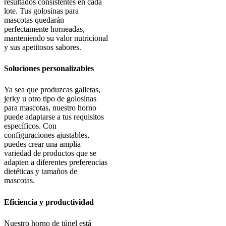
resultados consistentes en cada
lote. Tus golosinas para
mascotas quedarán
perfectamente horneadas,
manteniendo su valor nutricional
y sus apetitosos sabores.
Soluciones personalizables
Ya sea que produzcas galletas,
jerky u otro tipo de golosinas
para mascotas, nuestro horno
puede adaptarse a tus requisitos
específicos. Con
configuraciones ajustables,
puedes crear una amplia
variedad de productos que se
adapten a diferentes preferencias
dietéticas y tamaños de
mascotas.
Eficiencia y productividad
Nuestro horno de túnel está